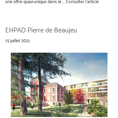
une offre quasi-unique dans le …
Consulter l’article
EHPAD Pierre de Beaujeu
15 juillet 2021