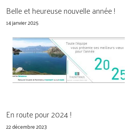
Belle et heureuse nouvelle année !
14 janvier 2025
En route pour 2024 !
22 décembre 2023