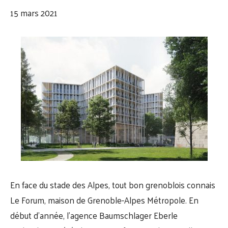
15 mars 2021
En face du stade des Alpes, tout bon grenoblois connais
Le Forum, maison de Grenoble-Alpes Métropole. En
début d’année, l’agence Baumschlager Eberle