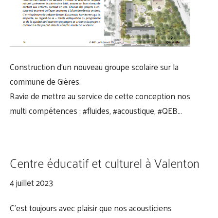
Construction d’un nouveau groupe scolaire sur la
commune de Gières.
Ravie de mettre au service de cette conception nos
multi compétences :
#fluides
,
#acoustique
,
#QEB
…
Centre éducatif et culturel à Valenton
4 juillet 2023
C’est toujours avec plaisir que nos acousticiens