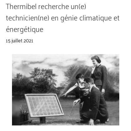
Thermibel recherche un(e)
technicien(ne) en génie climatique et
énergétique
15 juillet 2021