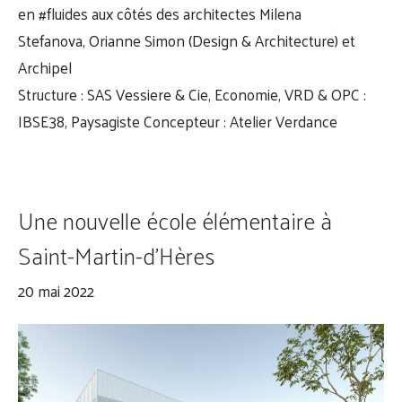
en
#fluides
aux côtés des architectes
Milena
Stefanova
,
Orianne Simon
(Design & Architecture) et
Archipel
Structure : SAS Vessiere & Cie, Economie, VRD & OPC :
IBSE38, Paysagiste Concepteur : Atelier Verdance
Une nouvelle école élémentaire à
Saint-Martin-d’Hères
20 mai 2022