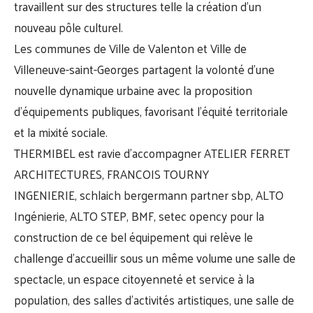
travaillent sur des structures telle la création d’un
nouveau pôle culturel.
Les communes de
Ville de Valenton
et
Ville de
Villeneuve-saint-Georges
partagent la volonté d’une
nouvelle dynamique urbaine avec la proposition
d’équipements publiques, favorisant l’équité territoriale
et la mixité sociale.
THERMIBEL
est ravie d’accompagner
ATELIER FERRET
ARCHITECTURES
,
FRANCOIS TOURNY
INGENIERIE
,
schlaich bergermann partner sbp
,
ALTO
Ingénierie
,
ALTO STEP
, BMF,
setec opency
pour la
construction de ce bel équipement qui relève le
challenge d’accueillir sous un même volume une salle de
spectacle, un espace citoyenneté et service à la
population, des salles d’activités artistiques, une salle de