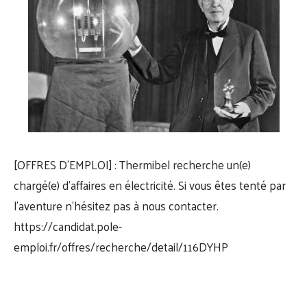
[OFFRES D’EMPLOI] : Thermibel recherche un(e)
chargé(e) d’affaires en électricité. Si vous êtes tenté par
l’aventure n’hésitez pas à nous contacter.
https://candidat.pole-
emploi.fr/offres/recherche/detail/116DYHP