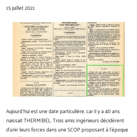
15 juillet 2021
Aujourd’hui est une date particulière, car il y a 40 ans
naissait THERMIBEL. Trois amis ingénieurs décidèrent
d’unir leurs forces dans une SCOP proposant à l’époque