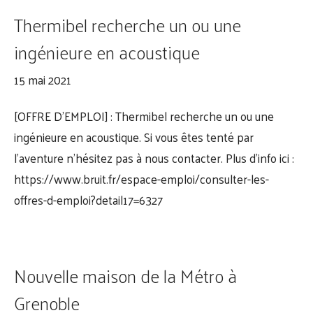
Thermibel recherche un ou une
ingénieure en acoustique
15 mai 2021
[OFFRE D’EMPLOI] : Thermibel recherche un ou une
ingénieure en acoustique. Si vous êtes tenté par
l’aventure n’hésitez pas à nous contacter. Plus d’info ici :
https://www.bruit.fr/espace-emploi/consulter-les-
offres-d-emploi?detail17=6327
Nouvelle maison de la Métro à
Grenoble