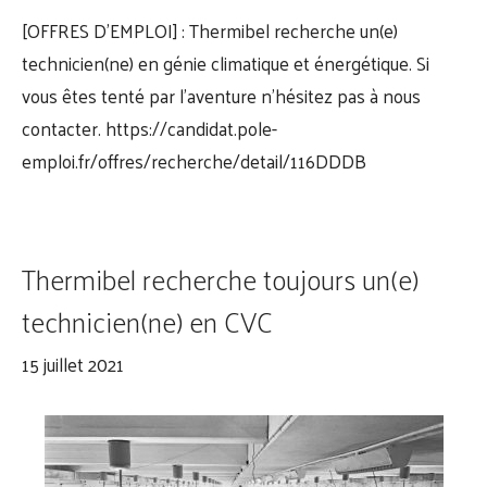
[OFFRES D’EMPLOI] : Thermibel recherche un(e)
technicien(ne) en génie climatique et énergétique. Si
vous êtes tenté par l’aventure n’hésitez pas à nous
contacter. https://candidat.pole-
emploi.fr/offres/recherche/detail/116DDDB
Thermibel recherche toujours un(e)
technicien(ne) en CVC
15 juillet 2021