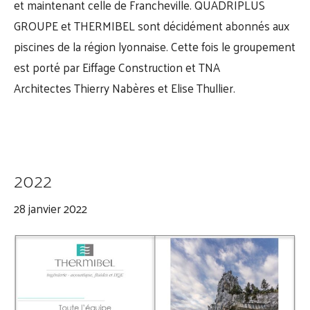
et maintenant celle de Francheville.
QUADRIPLUS
GROUPE
et
THERMIBEL
sont décidément abonnés aux
piscines de la région lyonnaise. Cette fois le groupement
est porté par
Eiffage Construction
et TNA
Architectes
Thierry Nabères
et
Elise Thullier
.
2022
28 janvier 2022