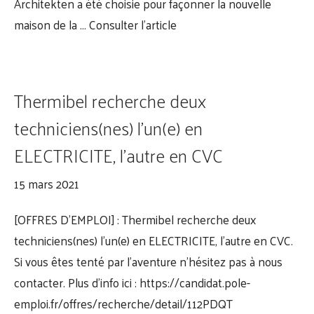
Architekten a été choisie pour façonner la nouvelle
maison de la …
Consulter l’article
Thermibel recherche deux
techniciens(nes) l’un(e) en
ELECTRICITE, l’autre en CVC
15 mars 2021
[OFFRES D’EMPLOI] : Thermibel recherche deux
techniciens(nes) l’un(e) en ELECTRICITE, l’autre en CVC.
Si vous êtes tenté par l’aventure n’hésitez pas à nous
contacter. Plus d’info ici : https://candidat.pole-
emploi.fr/offres/recherche/detail/112PDQT