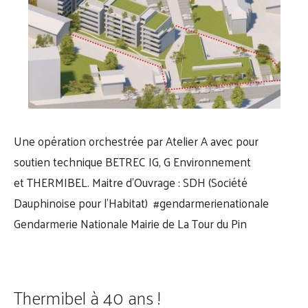
Une opération orchestrée par Atelier A avec pour
soutien technique BETREC IG, G Environnement
et THERMIBEL. Maitre d’Ouvrage : SDH (Société
Dauphinoise pour l’Habitat) #gendarmerienationale
Gendarmerie Nationale Mairie de La Tour du Pin
Thermibel à 40 ans !