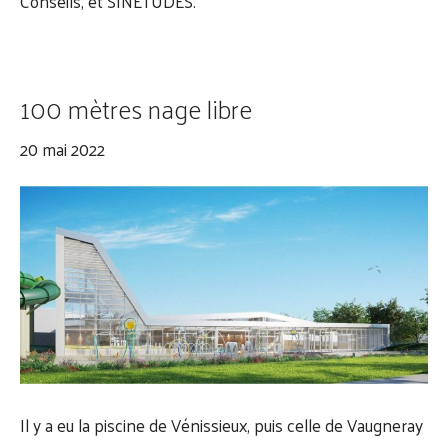
Conseils
, et
SINETUDES
.
100 mètres nage libre
20 mai 2022
Il y a eu la piscine de Vénissieux, puis celle de Vaugneray