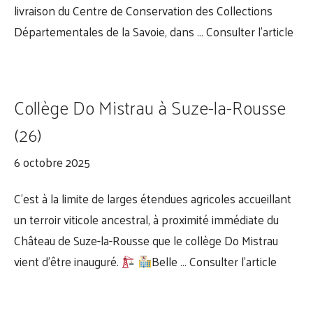
livraison du Centre de Conservation des Collections
Départementales de la Savoie, dans …
Consulter l’article
Collège Do Mistrau à Suze-la-Rousse
(26)
6 octobre 2025
C’est à la limite de larges étendues agricoles accueillant
un terroir viticole ancestral, à proximité immédiate du
Château de Suze-la-Rousse que le collège Do Mistrau
vient d’être inauguré.
Belle …
Consulter l’article