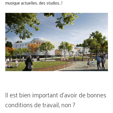
musique actuelles, des studios…!
Il est bien important d’avoir de bonnes
conditions de travail, non ?