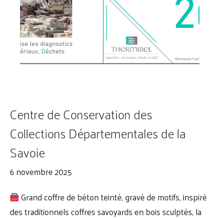
Centre de Conservation des
Collections Départementales de la
Savoie
6 novembre 2025
Grand coffre de béton teinté, gravé de motifs, inspiré
des traditionnels coffres savoyards en bois sculptés, la