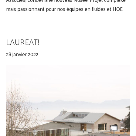
mais passionnant pour nos équipes en fluides et HQE.
LAUREAT!
28 janvier 2022