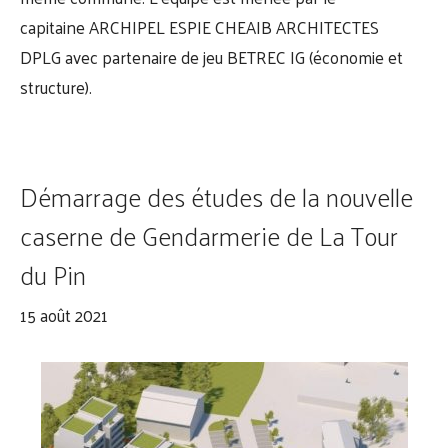
capitaine
ARCHIPEL ESPIE CHEAIB ARCHITECTES
DPLG
avec partenaire de jeu
BETREC IG
(économie et
structure).
Démarrage des études de la nouvelle
caserne de Gendarmerie de La Tour
du Pin
15 août 2021