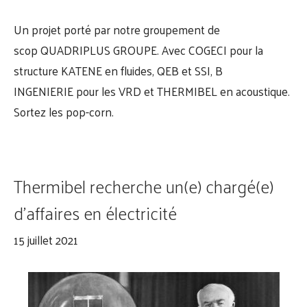
Un projet porté par notre groupement de
scop QUADRIPLUS GROUPE. Avec COGECI pour la
structure KATENE en fluides, QEB et SSI, B
INGENIERIE pour les VRD et THERMIBEL en acoustique.
Sortez les pop-corn.
Thermibel recherche un(e) chargé(e)
d’affaires en électricité
15 juillet 2021