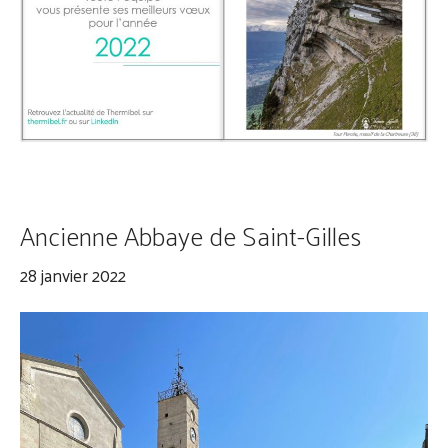
Ancienne Abbaye de Saint-Gilles
28 janvier 2022