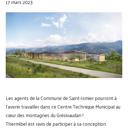
17 mars 2023
Les agents de la
Commune de Saint-Ismier
pourront à
l’avenir travailler dans ce Centre Technique Municipal au
cœur des montagnes du
Grésivaudan
!
Thermibel
est ravis de participer à sa conception