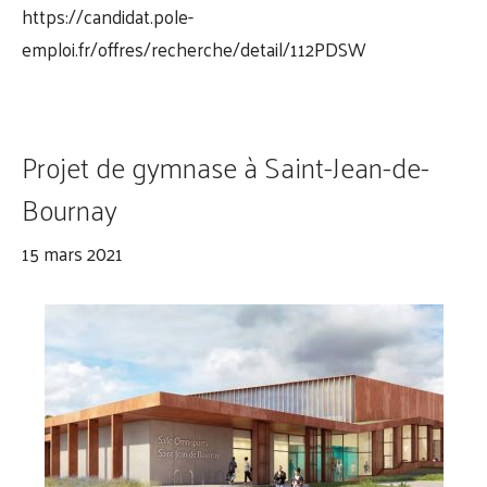
https://candidat.pole-
emploi.fr/offres/recherche/detail/112PDSW
Projet de gymnase à Saint-Jean-de-
Bournay
15 mars 2021