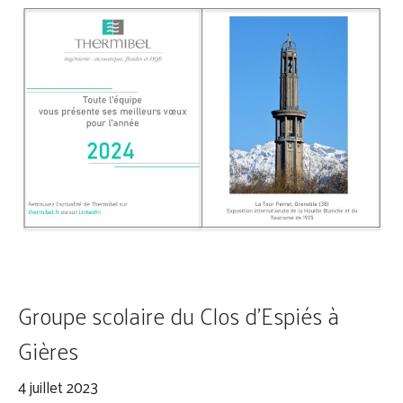
Groupe scolaire du Clos d’Espiés à
Gières
4 juillet 2023