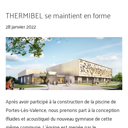
THERMIBEL se maintient en forme
28 janvier 2022
Après avoir participé à la construction de la piscine de
Portes-Lès-Valence, nous prenons part à la conception
(fluides et acoustique) du nouveau gymnase de cette
même commune. L’équipe est menée par le