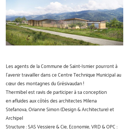
Les agents de la
Commune de Saint-Ismier
pourront à
l’avenir travailler dans ce Centre Technique Municipal au
cœur des montagnes du
Grésivaudan
!
Thermibel
est ravis de participer à sa conception
en
#fluides
aux côtés des architectes
Milena
Stefanova
,
Orianne Simon
(Design & Architecture) et
Archipel
Structure : SAS Vessiere & Cie, Economie, VRD & OPC :