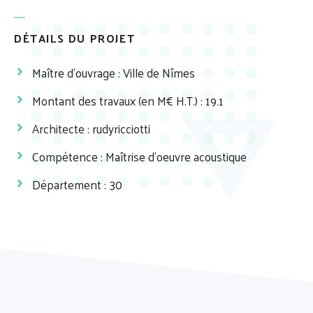
DÉTAILS DU PROJET
Maître d'ouvrage : Ville de Nîmes
Montant des travaux (en M€ H.T.) : 19.1
Architecte :
rudyricciotti
Compétence : Maîtrise d'oeuvre acoustique
Département : 30