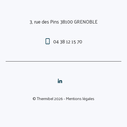
3, rue des Pins 38100 GRENOBLE
04 38 12 15 70
© Thermibel 2026 -
Mentions légales