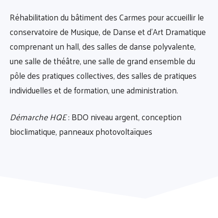
Réhabilitation du bâtiment des Carmes pour accueillir le
conservatoire de Musique, de Danse et d’Art Dramatique
comprenant un hall, des salles de danse polyvalente,
une salle de théâtre, une salle de grand ensemble du
pôle des pratiques collectives, des salles de pratiques
individuelles et de formation, une administration.
Démarche HQE
: BDO niveau argent, conception
bioclimatique, panneaux photovoltaïques