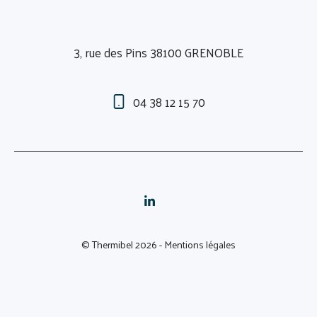
3, rue des Pins 38100 GRENOBLE
04 38 12 15 70
© Thermibel 2026 -
Mentions légales