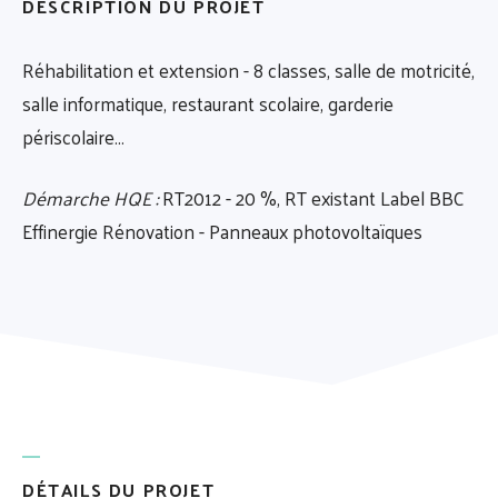
DESCRIPTION DU PROJET
Réhabilitation et extension - 8 classes, salle de motricité,
salle informatique, restaurant scolaire, garderie
périscolaire…
Démarche HQE :
RT2012 - 20 %, RT existant Label BBC
Effinergie Rénovation - Panneaux photovoltaïques
DÉTAILS DU PROJET