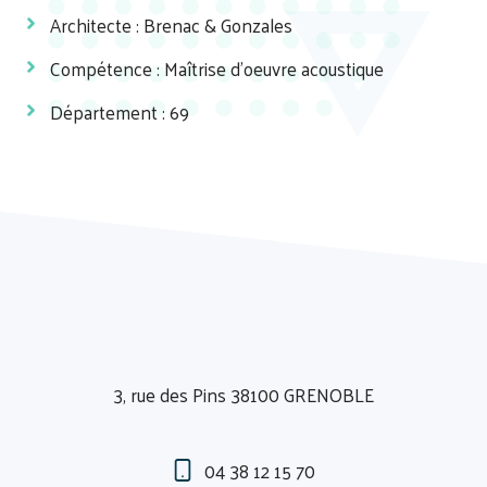
Architecte : Brenac & Gonzales
Compétence : Maîtrise d'oeuvre acoustique
Département : 69
3, rue des Pins 38100 GRENOBLE
04 38 12 15 70