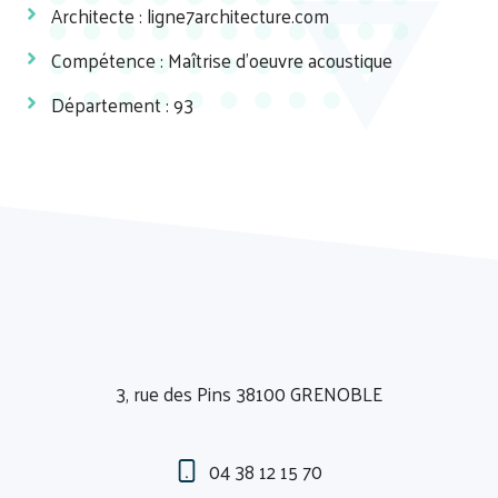
Architecte :
ligne7architecture.com
Compétence : Maîtrise d'oeuvre acoustique
Département : 93
3, rue des Pins 38100 GRENOBLE
04 38 12 15 70