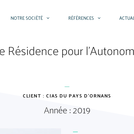
NOTRE SOCIÉTÉ
RÉFÉRENCES
ACTUA
 de Résidence pour l’Autono
CLIENT : CIAS DU PAYS D'ORNANS
Année : 2019