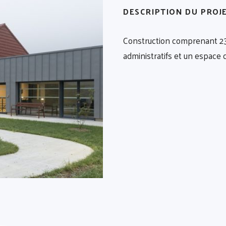
DESCRIPTION DU PROJ
Construction comprenant 23 
administratifs et un espace