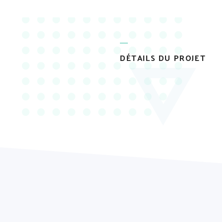
DÉTAILS DU PROJET