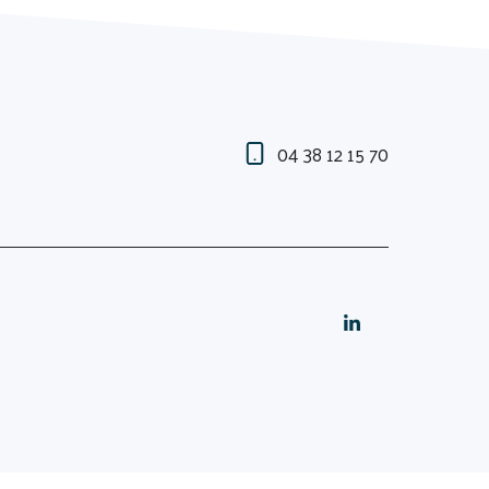
04 38 12 15 70