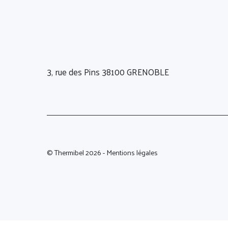
3, rue des Pins 38100 GRENOBLE
© Thermibel 2026 -
Mentions légales