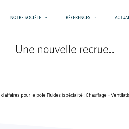
NOTRE SOCIÉTÉ
RÉFÉRENCES
ACTUA
Une nouvelle recrue….
d’affaires pour le pôle Fluides (spécialité : Chauffage – Ventilat